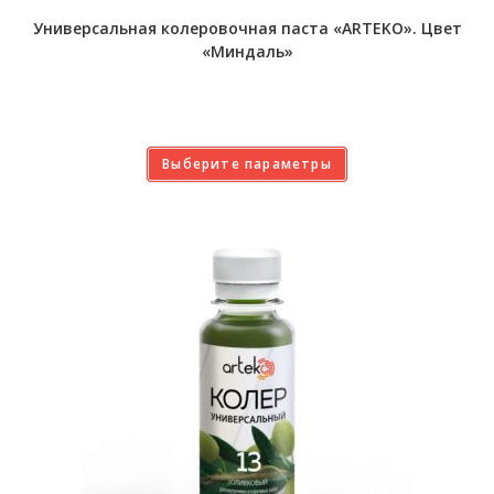
Универсальная колеровочная паста «ARTEKO». Цвет
«Миндаль»
Выберите параметры