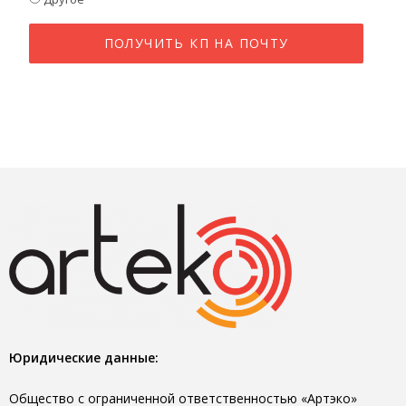
Юридические данные:
Общество с ограниченной ответственностью «Артэко»