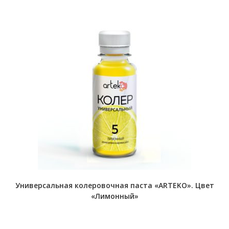
Универсальная колеровочная паста «ARTEKO». Цвет
«Лимонный»