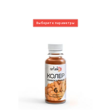
Выберите параметры