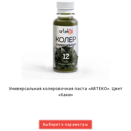
Универсальная колеровочная паста «ARTEKO». Цвет
«Хаки»
Выберите параметры