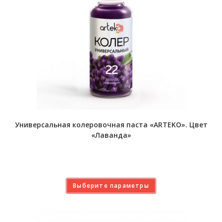
Универсальная колеровочная паста «ARTEKO». Цвет
«Лаванда»
Выберите параметры