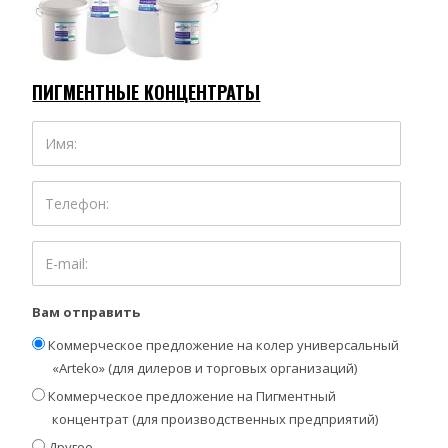
ПИГМЕНТНЫЕ КОНЦЕНТРАТЫ
Вам отправить
Коммерческое предложение на колер универсальный
«Arteko» (для дилеров и торговых организаций)
Коммерческое предложение на Пигментный
концентрат (для производственных предприятий)
Другое