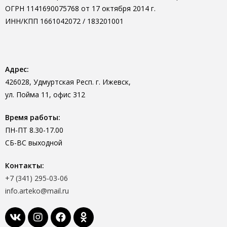
ОГРН 1141690075768 от 17 октября 2014 г.
ИНН/КПП 1661042072 / 183201001
Адрес:
426028, Удмуртская Респ. г. Ижевск,
ул. Пойма 11, офис 312
Время работы:
ПН-ПТ 8.30-17.00
СБ-ВС выходной
Контакты:
+7 (341) 295-03-06
info.arteko@mail.ru