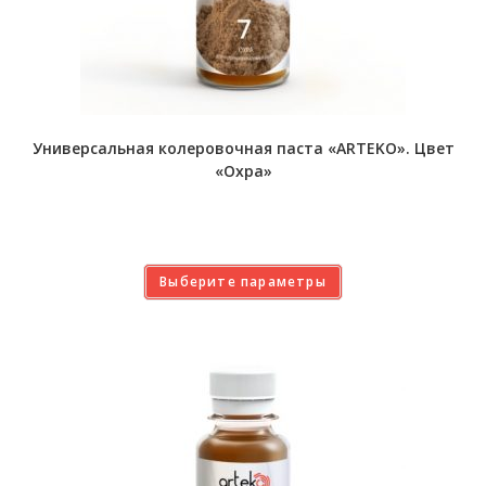
Универсальная колеровочная паста «ARTEKO». Цвет
«Охра»
Выберите параметры