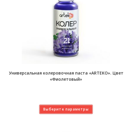
Универсальная колеровочная паста «ARTEKO». Цвет
«Фиолетовый»
Выберите параметры