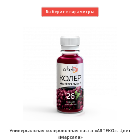
Выберите параметры
Универсальная колеровочная паста «ARTEKO». Цвет
«Марсала»