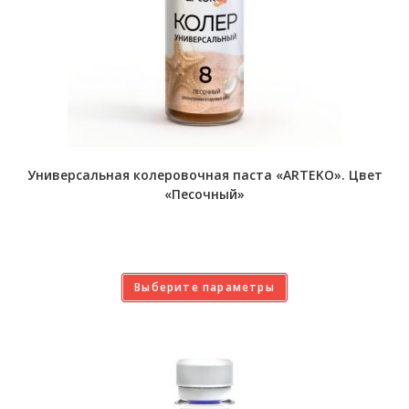
Универсальная колеровочная паста «ARTEKO». Цвет
«Песочный»
Выберите параметры