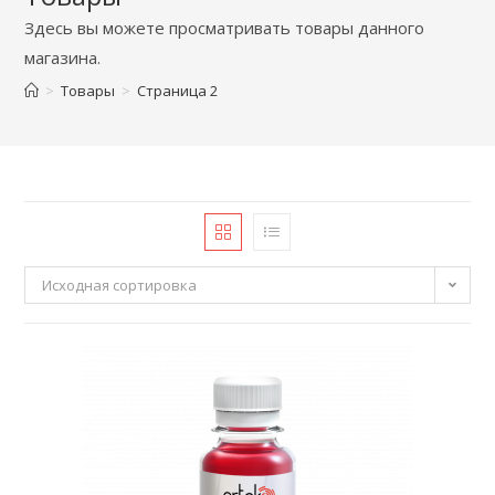
Здесь вы можете просматривать товары данного
магазина.
>
Товары
>
Страница 2
Исходная сортировка