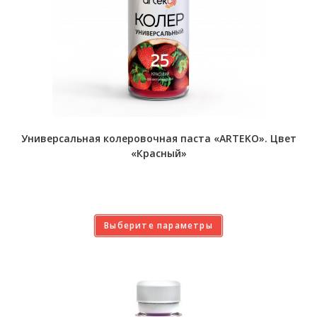
Универсальная колеровочная паста «ARTEKO». Цвет
«Красный»
Выберите параметры