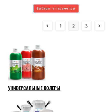
Выберите параметры
1
2
3
УНИВЕРСАЛЬНЫЕ КОЛЕРЫ