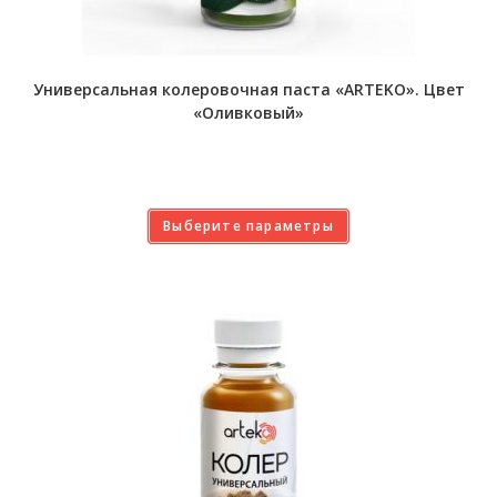
Универсальная колеровочная паста «ARTEKO». Цвет
«Оливковый»
Выберите параметры