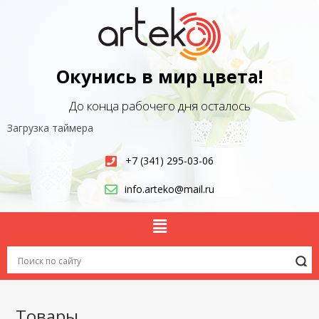
Окунись в мир цвета!
До конца рабочего дня осталось
Загрузка таймера
+7 (341) 295-03-06
info.arteko@mail.ru
Товары