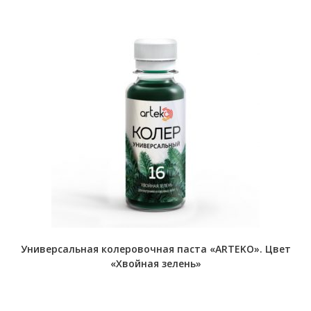
Универсальная колеровочная паста «ARTEKO». Цвет
«Хвойная зелень»